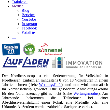
Trainieren
Medien
Blog
Berichte
YouTube
Instagram
Facebook
Fotoliste
Der Nordhessencup ist eine Serienwertung für Volksläufe in
Nordhessen. Einfach an mindestens 8 von 18 Volksläufen in einem
Jahr teilnehmen (siehe
Wertungsläufe
), und man wird automatisch
im Nordhessencup gewertet. Eine gesonderte Anmeldung/Gebühr
für den Nordhessencup gibt es nicht (siehe
Wertungsmodus
). Am
Jahresende bekommen die Teilnehmer bei einer
Abschlussveranstaltung einen Pokal, eine Medaille oder eine
Urkunde. Außerdem werden zahlreiche Sachpreise verlost.