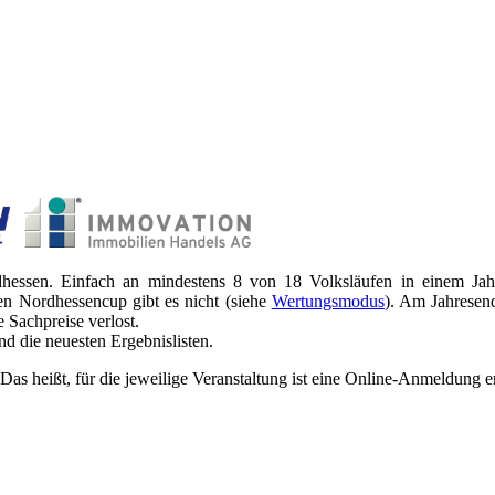
dhessen. Einfach an mindestens 8 von 18 Volksläufen in einem Jah
n Nordhessencup gibt es nicht (siehe
Wertungsmodus
). Am Jahresen
 Sachpreise verlost.
d die neuesten Ergebnislisten.
 Das heißt, für die jeweilige Veranstaltung ist eine Online-Anmeldung e