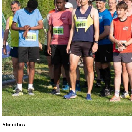
Shoutbox