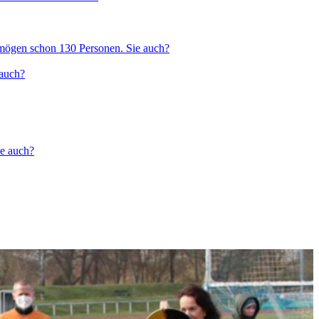
 mögen schon 130 Personen. Sie auch?
 auch?
ie auch?