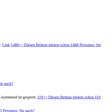
r.
Link
1488+
↑ Diesen Beitrag mögen schon 1488 Personen. Sie
ie auch?
n kommend ist gesperrt.
119+
↑ Diesen Beitrag mögen schon 119
3 Personen. Sie auch?