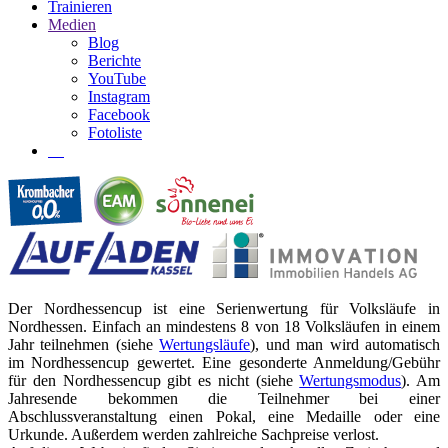
Trainieren
Medien
Blog
Berichte
YouTube
Instagram
Facebook
Fotoliste
Der Nordhessencup ist eine Serienwertung für Volksläufe in
Nordhessen. Einfach an mindestens 8 von 18 Volksläufen in einem
Jahr teilnehmen (siehe
Wertungsläufe
), und man wird automatisch
im Nordhessencup gewertet. Eine gesonderte Anmeldung/Gebühr
für den Nordhessencup gibt es nicht (siehe
Wertungsmodus
). Am
Jahresende bekommen die Teilnehmer bei einer
Abschlussveranstaltung einen Pokal, eine Medaille oder eine
Urkunde. Außerdem werden zahlreiche Sachpreise verlost.