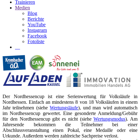
Trainieren
Medien
Blog
Berichte
YouTube
Instagram
Facebook
Fotoliste
Der Nordhessencup ist eine Serienwertung für Volksläufe in
Nordhessen. Einfach an mindestens 8 von 18 Volksläufen in einem
Jahr teilnehmen (siehe
Wertungsläufe
), und man wird automatisch
im Nordhessencup gewertet. Eine gesonderte Anmeldung/Gebühr
für den Nordhessencup gibt es nicht (siehe
Wertungsmodus
). Am
Jahresende bekommen die Teilnehmer bei einer
Abschlussveranstaltung einen Pokal, eine Medaille oder eine
Urkunde. Außerdem werden zahlreiche Sachpreise verlost.