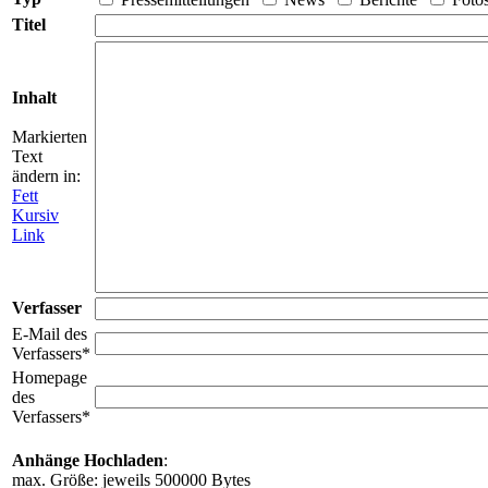
Titel
Inhalt
Markierten
Text
ändern in:
Fett
Kursiv
Link
Verfasser
E-Mail des
Verfassers*
Homepage
des
Verfassers*
Anhänge Hochladen
:
max. Größe: jeweils 500000 Bytes