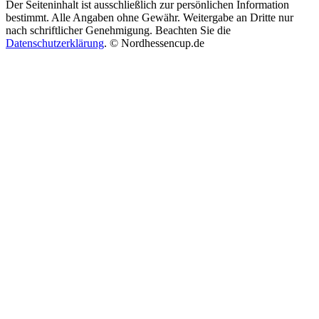
Der Seiteninhalt ist ausschließlich zur persönlichen Information
bestimmt. Alle Angaben ohne Gewähr. Weitergabe an Dritte nur
nach schriftlicher Genehmigung. Beachten Sie die
Datenschutzerklärung
.
© Nordhessencup.de