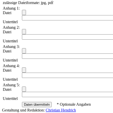
zulässige Dateiformate: jpg, pdf
Anhang 1:
Datei
Untertitel
Anhang 2:
Datei
Untertitel
Anhang 3:
Datei
Untertitel
Anhang 4:
Datei
Untertitel
Anhang 5:
Datei
Untertitel
* Optionale Angaben
Gestaltung und Redaktion:
Christian Hendrich