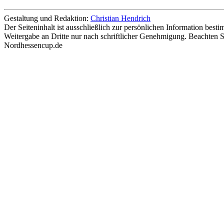
Gestaltung und Redaktion:
Christian Hendrich
Der Seiteninhalt ist ausschließlich zur persönlichen Information bes
Weitergabe an Dritte nur nach schriftlicher Genehmigung. Beachten S
Nordhessencup.de