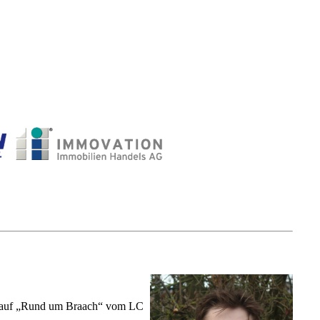
erlauf „Rund um Braach“ vom LC